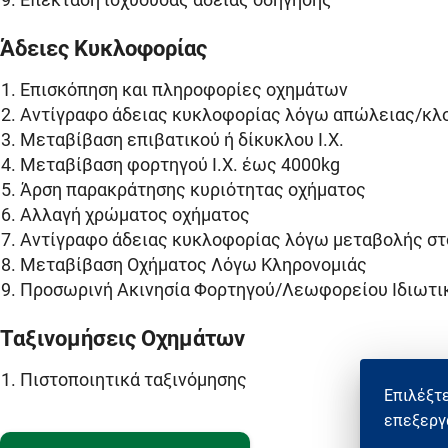
Άδειες Κυκλοφορίας
Επισκόπηση και πληροφορίες οχημάτων
Αντίγραφο άδειας κυκλοφορίας λόγω απώλειας/κ
Μεταβίβαση επιβατικού ή δίκυκλου Ι.Χ.
Μεταβίβαση φορτηγού Ι.Χ. έως 4000kg
Άρση παρακράτησης κυριότητας οχήματος
Αλλαγή χρώματος οχήματος
Αντίγραφο άδειας κυκλοφορίας λόγω μεταβολής στο
Μεταβίβαση Οχήματος Λόγω Κληρονομιάς
Προσωρινή Ακινησία Φορτηγού/Λεωφορείου Ιδιωτι
Ταξινομήσεις Οχημάτων
Πιστοποιητικά ταξινόμησης
Επιλέξτε
επεξεργ