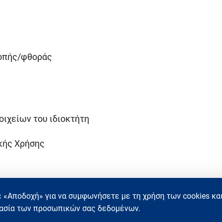
λοπής/φθοράς
ιχείων του ιδιοκτήτη
κής Χρήσης
 «Αποδοχή» για να συμφωνήσετε με τη χρήση των cookies και
ασία των προσωπικών σας δεδομένων.