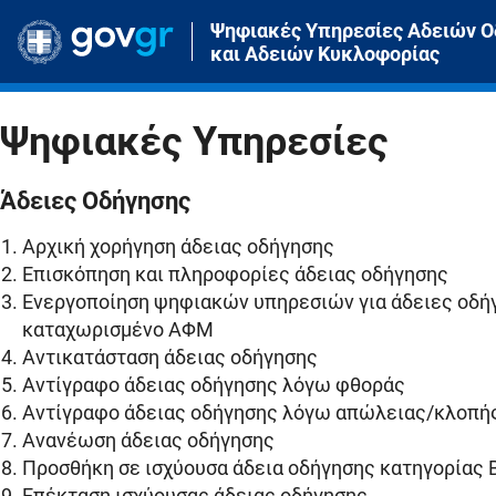
Άλμα στο περιεχόμενο
Ψηφιακές Υπηρεσίες Αδειών Ο
και Αδειών Κυκλοφορίας
Ψηφιακές Υπηρεσίες
Άδειες Οδήγησης
Αρχική χορήγηση άδειας οδήγησης
Επισκόπηση και πληροφορίες άδειας οδήγησης
Ενεργοποίηση ψηφιακών υπηρεσιών για άδειες οδή
καταχωρισμένο ΑΦΜ
Αντικατάσταση άδειας οδήγησης
Αντίγραφο άδειας οδήγησης λόγω φθοράς
Αντίγραφο άδειας οδήγησης λόγω απώλειας/κλοπή
Ανανέωση άδειας οδήγησης
Προσθήκη σε ισχύουσα άδεια οδήγησης κατηγορίας 
Επέκταση ισχύουσας άδειας οδήγησης